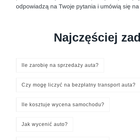
odpowiadzą na Twoje pytania i umówią się na
Najczęściej za
Ile zarobię na sprzedaży auta?
Czy mogę liczyć na bezpłatny transport auta?
Ile kosztuje wycena samochodu?
Jak wycenić auto?