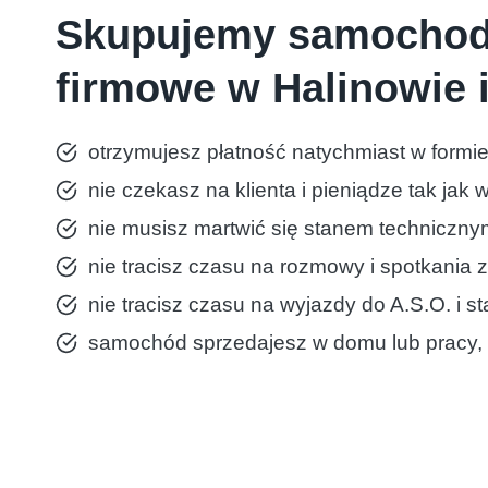
Skupujemy samochody
firmowe w Halinowie i
otrzymujesz płatność natychmiast w formie
nie czekasz na klienta i pieniądze tak jak
nie musisz martwić się stanem techniczny
nie tracisz czasu na rozmowy i spotkania 
nie tracisz czasu na wyjazdy do A.S.O. i s
samochód sprzedajesz w domu lub pracy, 