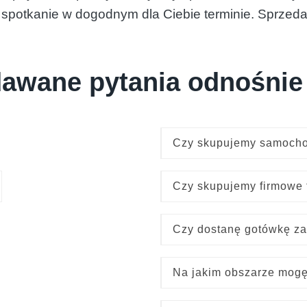
 spotkanie w dogodnym dla Ciebie terminie. Sprzeda
dawane pytania odnośnie
Czy skupujemy samoch
Czy skupujemy firmowe 
Czy dostanę gotówkę za
Na jakim obszarze mogę 