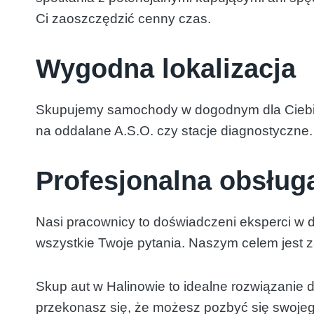
Ci zaoszczędzić cenny czas.
Wygodna lokalizacja
Skupujemy samochody w dogodnym dla Ciebie
na oddalane A.S.O. czy stacje diagnostyczne.
Profesjonalna obsług
Nasi pracownicy to doświadczeni eksperci w
wszystkie Twoje pytania. Naszym celem jest za
Skup aut w Halinowie to idealne rozwiązanie 
przekonasz się, że możesz pozbyć się swojego 