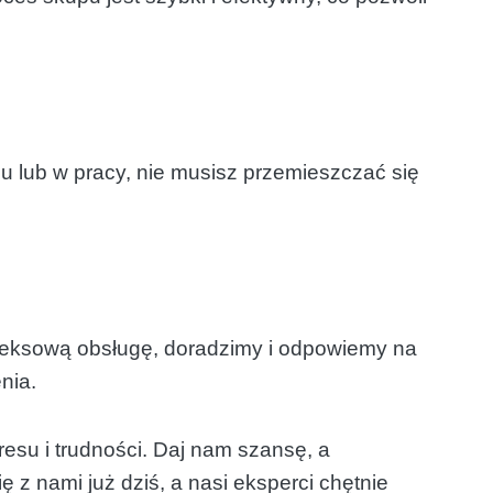
lub w pracy, nie musisz przemieszczać się
leksową obsługę, doradzimy i odpowiemy na
nia.
esu i trudności. Daj nam szansę, a
 z nami już dziś, a nasi eksperci chętnie